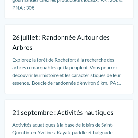
PNA : 30€
26 juillet : Randonnée Autour des
Arbres
Explorez la forêt de Rochefort à la recherche des
arbres remarquables qui la peuplent. Vous pourrez
découvrir leur histoire et les caractéristiques de leur
essence. Boucle de randonnée d’environ 6 km. PA :...
21 septembre : Activités nautiques
Activités aquatiques à la base de loisirs de Saint-
Quentin-en-Yvelines. Kayak, paddle et baignade,