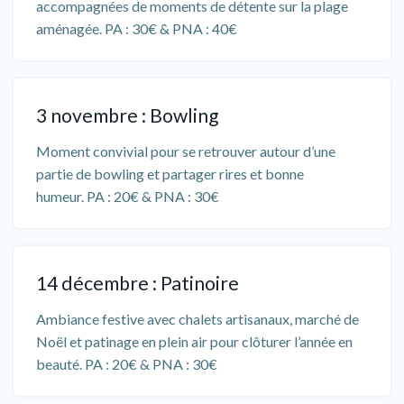
accompagnées de moments de détente sur la plage
aménagée. PA : 30€ & PNA : 40€
3 novembre : Bowling
Moment convivial pour se retrouver autour d’une
partie de bowling et partager rires et bonne
humeur. PA : 20€ & PNA : 30€
14 décembre : Patinoire
Ambiance festive avec chalets artisanaux, marché de
Noël et patinage en plein air pour clôturer l’année en
beauté. PA : 20€ & PNA : 30€