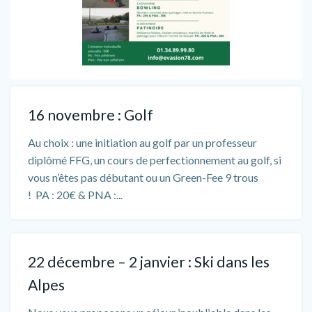
16 novembre : Golf
Au choix : une initiation au golf par un professeur
diplômé FFG, un cours de perfectionnement au golf, si
vous n’êtes pas débutant ou un Green-Fee 9 trous
! PA : 20€ & PNA :...
22 décembre – 2 janvier : Ski dans les
Alpes