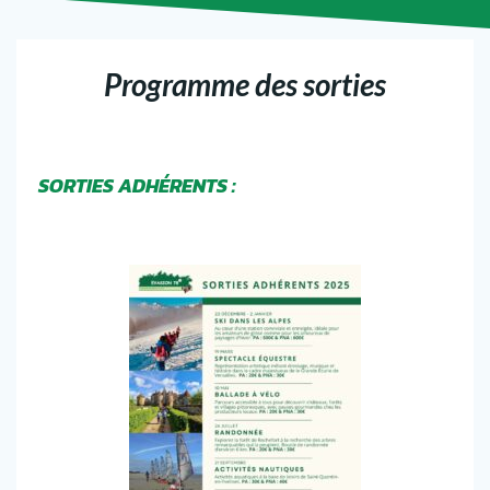
Programme des sorties
SORTIES ADHÉRENTS :