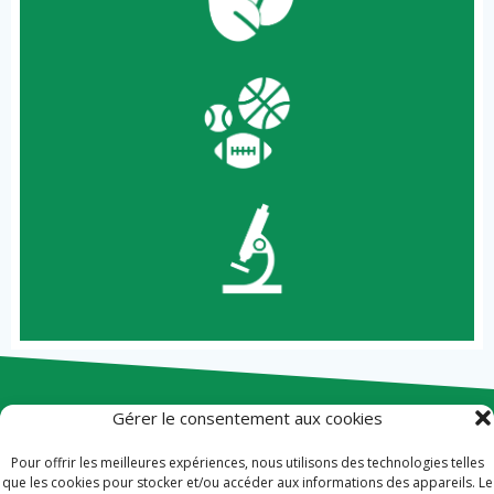
Gérer le consentement aux cookies
Contact
Pour offrir les meilleures expériences, nous utilisons des technologies telles
Plan du site
que les cookies pour stocker et/ou accéder aux informations des appareils. Le