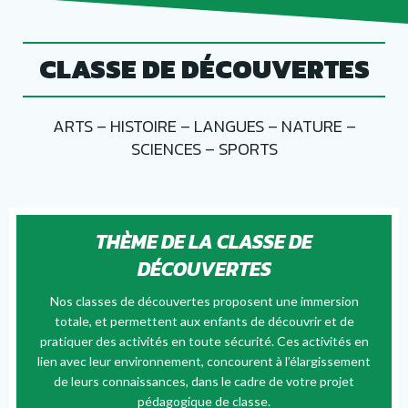
CLASSE DE DÉCOUVERTES
ARTS – HISTOIRE – LANGUES – NATURE –
SCIENCES – SPORTS
THÈME DE LA CLASSE DE
DÉCOUVERTES
Nos classes de découvertes proposent une immersion
totale, et permettent aux enfants de découvrir et de
pratiquer des activités en toute sécurité. Ces activités en
lien avec leur environnement, concourent à l’élargissement
de leurs connaissances, dans le cadre de votre projet
pédagogique de classe.