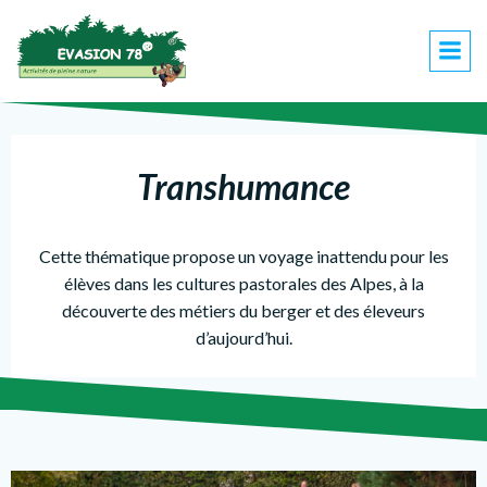
Transhumance
Cette thématique propose un voyage inattendu pour les
élèves dans les cultures pastorales des Alpes, à la
découverte des métiers du berger et des éleveurs
d’aujourd’hui.