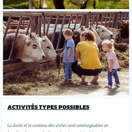
ACTIVITÉS TYPES POSSIBLES
La durée et le contenu des visites sont aménageables en