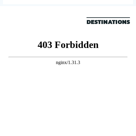
DESTINATIONS