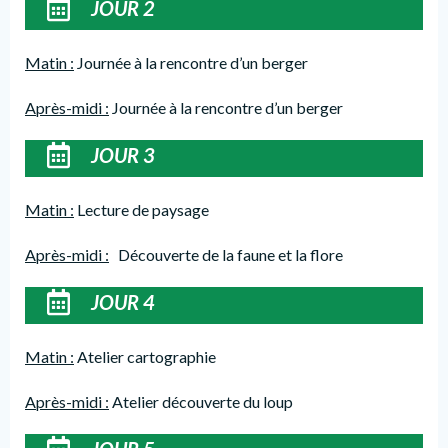
JOUR 2
Matin :
Journée à la rencontre d’un berger
Après-midi :
Journée à la rencontre d’un berger
JOUR 3
Matin :
Lecture de paysage
Après-midi :
Découverte de la faune et la flore
JOUR 4
Matin :
Atelier cartographie
Après-midi :
Atelier découverte du loup