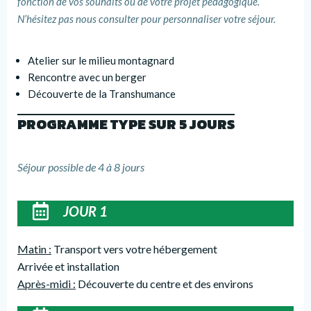
fonction de vos souhaits ou de votre projet pédagogique.
N’hésitez pas nous consulter pour personnaliser votre séjour.
Atelier sur le milieu montagnard
Rencontre avec un berger
Découverte de la Transhumance
PROGRAMME TYPE SUR 5 JOURS
Séjour possible de 4 à 8 jours
JOUR 1
Matin :
Transport vers votre hébergement
Arrivée et installation
Après-midi :
Découverte du centre et des environs