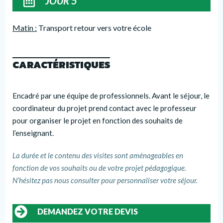
JOUR 5
Matin :
Transport retour vers votre école
CARACTÉRISTIQUES
Encadré par une équipe de professionnels. Avant le séjour, le
coordinateur du projet prend contact avec le professeur
pour organiser le projet en fonction des souhaits de
l’enseignant.
La durée et le contenu des visites sont aménageables en
fonction de vos souhaits ou de votre projet pédagogique.
N’hésitez pas nous consulter pour personnaliser votre séjour.
DEMANDEZ VOTRE DEVIS