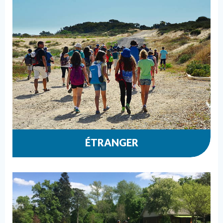
ÉTRANGER