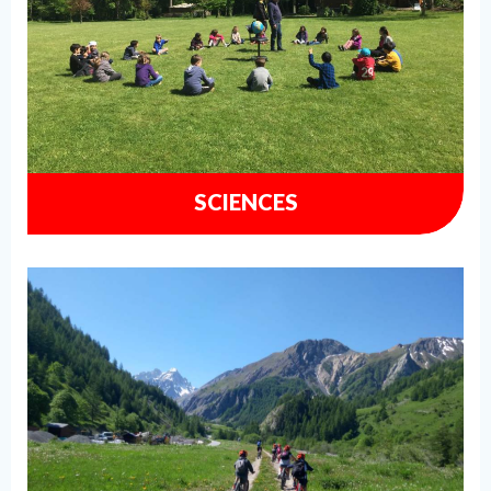
SCIENCES